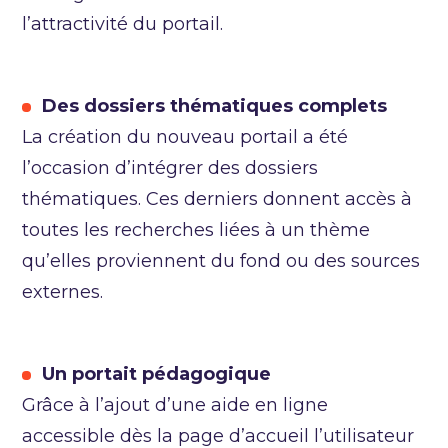
l’attractivité du portail.
Des dossiers thématiques complets
La création du nouveau portail a été
l’occasion d’intégrer des dossiers
thématiques. Ces derniers donnent accès à
toutes les recherches liées à un thème
qu’elles proviennent du fond ou des sources
externes.
Un portait pédagogique
Grâce à l’ajout d’une aide en ligne
accessible dès la page d’accueil l’utilisateur