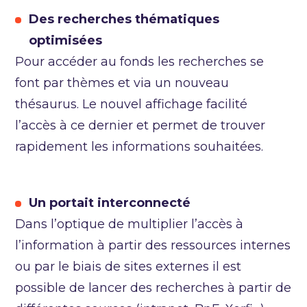
Des recherches thématiques
optimisées
Pour accéder au fonds les recherches se
font par thèmes et via un nouveau
thésaurus. Le nouvel affichage facilité
l’accès à ce dernier et permet de trouver
rapidement les informations souhaitées.
Un portait interconnecté
Dans l’optique de multiplier l’accès à
l’information à partir des ressources internes
ou par le biais de sites externes il est
possible de lancer des recherches à partir de