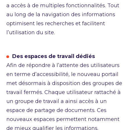
a accès à de multiples fonctionnalités. Tout
au long de la navigation des informations
optimisent les recherches et facilitent
l’utilisation du site.
Des espaces de travail dédiés
Afin de répondre à l’attente des utilisateurs
en terme d’accessibilité, le nouveau portail
met désormais à disposition des groupes de
travail fermés. Chaque utilisateur rattaché à
un groupe de travail a ainsi accès à un
espace de partage de documents. Ces
nouveaux espaces permettent notamment
de mieux qualifier les informations.