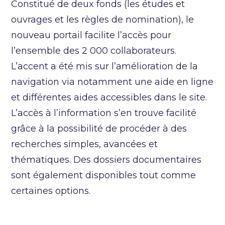
Constitué de deux fonds (les études et
ouvrages et les règles de nomination), le
nouveau portail facilite l’accès pour
l’ensemble des 2 000 collaborateurs.
L’accent a été mis sur l’amélioration de la
navigation via notamment une aide en ligne
et différentes aides accessibles dans le site.
L’accès à l’information s’en trouve facilité
grâce à la possibilité de procéder à des
recherches simples, avancées et
thématiques. Des dossiers documentaires
sont également disponibles tout comme
certaines options.