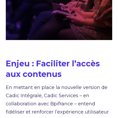
Enjeu : Faciliter l’accès
aux contenus
En mettant en place la nouvelle version de
Cadic Intégrale, Cadic Services – en
collaboration avec Bpifrance – entend
fidéliser et renforcer l’expérience utilisateur.