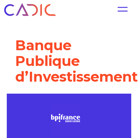
Banque
Publique
d’Investissement