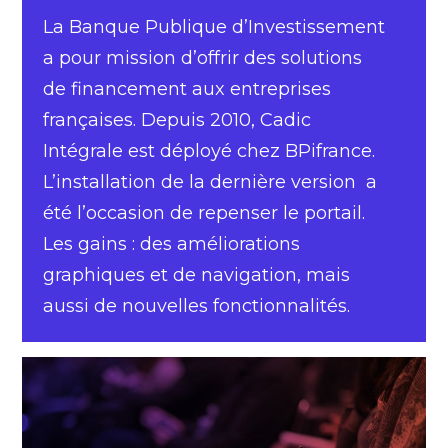
La Banque Publique d’Investissement
a pour mission d’offrir des solutions
de financement aux entreprises
françaises. Depuis 2010, Cadic
Intégrale est déployé chez BPifrance.
L’installation de la dernière version a
été l’occasion de repenser le portail.
Les gains : des améliorations
graphiques et de navigation, mais
aussi de nouvelles fonctionnalités.