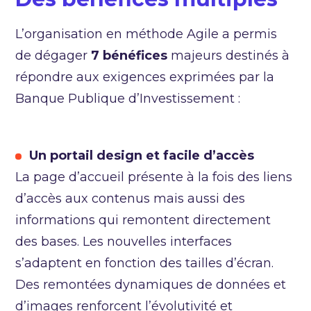
L’organisation en méthode Agile a permis
de dégager
7 bénéfices
majeurs destinés à
répondre aux exigences exprimées par la
Banque Publique d’Investissement :
Un portail design et facile d’accès
La page d’accueil présente à la fois des liens
d’accès aux contenus mais aussi des
informations qui remontent directement
des bases. Les nouvelles interfaces
s’adaptent en fonction des tailles d’écran.
Des remontées dynamiques de données et
d’images renforcent l’évolutivité et