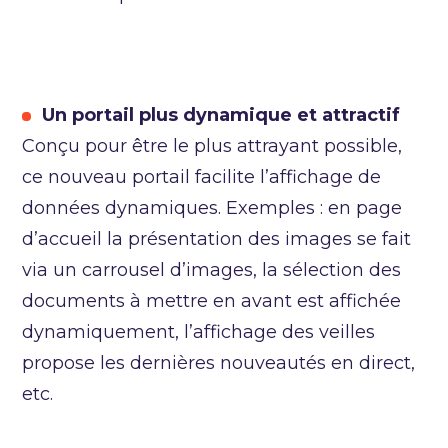
Un portail plus dynamique et attractif
Conçu pour être le plus attrayant possible,
ce nouveau portail facilite l’affichage de
données dynamiques. Exemples : en page
d’accueil la présentation des images se fait
via un carrousel d’images, la sélection des
documents à mettre en avant est affichée
dynamiquement, l’affichage des veilles
propose les dernières nouveautés en direct,
etc.