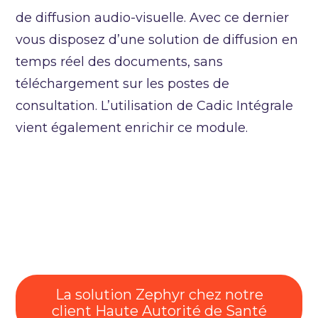
de diffusion audio-visuelle. Avec ce dernier
vous disposez d’une solution de diffusion en
temps réel des documents, sans
téléchargement sur les postes de
consultation. L’utilisation de Cadic Intégrale
vient également enrichir ce module.
La solution Zephyr chez notre
client Haute Autorité de Santé