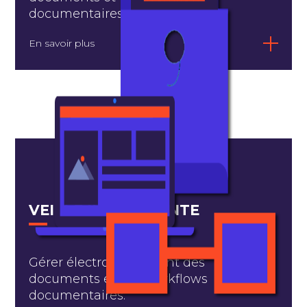
documentaires.
En savoir plus
VEILLE INTELLIGENTE
Gérer électroniquement des
documents et des workflows
documentaires.