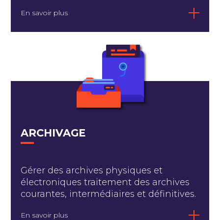
En savoir plus
ARCHIVAGE
Gérer des archives physiques et
électroniques traitement des archives
courantes, intermédiaires et définitives.
En savoir plus