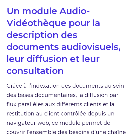
Un module Audio-
Vidéothèque pour la
description des
documents audiovisuels,
leur diffusion et leur
consultation
Grâce à l’indexation des documents au sein
des bases documentaires, la diffusion par
flux parallèles aux différents clients et la
restitution au client contrôlée depuis un
navigateur web, ce module permet de
couvrir l’ensemble des besoins d’une chaîne