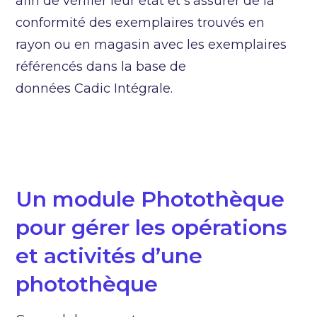
afin de vérifier leur état et s’assurer de la
conformité des exemplaires trouvés en
rayon ou en magasin avec les exemplaires
référencés dans la base de
données Cadic Intégrale.
Un module Photothèque
pour gérer les opérations
et activités d’une
photothèque