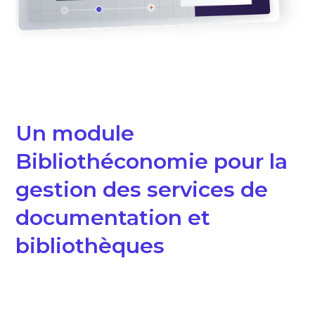
Un module
Bibliothéconomie pour la
gestion des services de
documentation et
bibliothèques