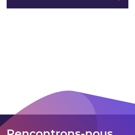
Rencontrons-nous