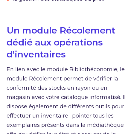
Un module Récolement
dédié aux opérations
d’inventaires
En lien avec le module Bibliothéconomie, le
module Récolement permet de vérifier la
conformité des stocks en rayon ou en
magasin avec votre catalogue informatisé. Il
dispose également de différents outils pour
effectuer un inventaire : pointer tous les
exemplaires présents dans la médiathèque