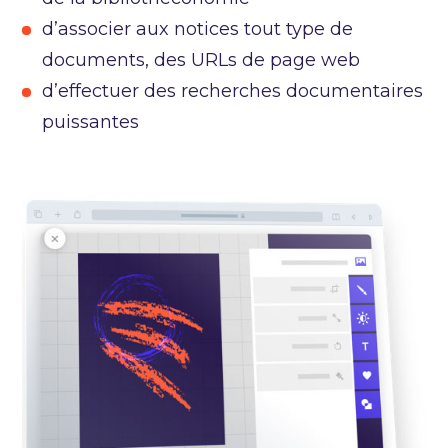
d’associer aux notices tout type de
documents, des URLs de page web
d’effectuer des recherches documentaires
puissantes