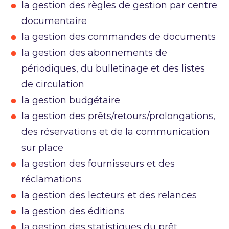
la gestion des règles de gestion par centre
documentaire
la gestion des commandes de documents
la gestion des abonnements de
périodiques, du bulletinage et des listes
de circulation
la gestion budgétaire
la gestion des prêts/retours/prolongations,
des réservations et de la communication
sur place
la gestion des fournisseurs et des
réclamations
la gestion des lecteurs et des relances
la gestion des éditions
la gestion des statistiques du prêt