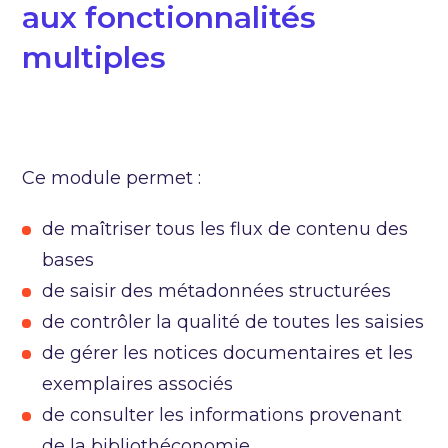
aux fonctionnalités
multiples
Ce module permet :
de maîtriser tous les flux de contenu des
bases
de saisir des métadonnées structurées
de contrôler la qualité de toutes les saisies
de gérer les notices documentaires et les
exemplaires associés
de consulter les informations provenant
de la bibliothéconomie