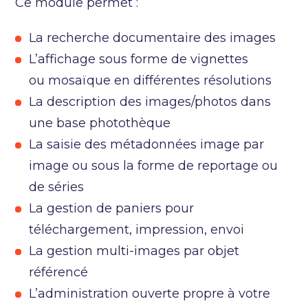
Ce module permet :
La recherche documentaire des images
L’affichage sous forme de vignettes
ou mosaïque en différentes résolutions
La description des images/photos dans
une base photothèque
La saisie des métadonnées image par
image ou sous la forme de reportage ou
de séries
La gestion de paniers pour
téléchargement, impression, envoi
La gestion multi-images par objet
référencé
L’administration ouverte propre à votre