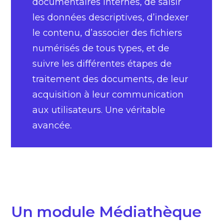
documentaires internes, de saisir
les données descriptives, d’indexer
le contenu, d’associer des fichiers
numérisés de tous types, et de
suivre les différentes étapes de
traitement des documents, de leur
acquisition à leur communication
aux utilisateurs. Une véritable
avancée.
Un module Médiathèque