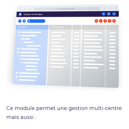
Ce module permet une gestion multi-centre
mais aussi :