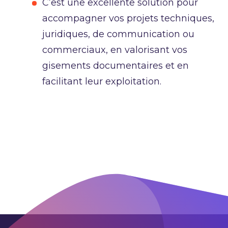
C’est une excellente solution pour
accompagner vos projets techniques,
juridiques, de communication ou
commerciaux, en valorisant vos
gisements documentaires et en
facilitant leur exploitation.