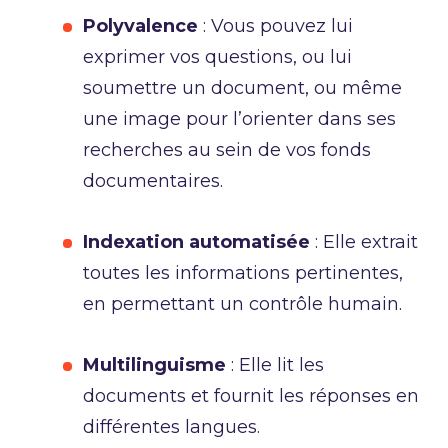
Polyvalence
: Vous pouvez lui
exprimer vos questions, ou lui
soumettre un document, ou même
une image pour l’orienter dans ses
recherches au sein de vos fonds
documentaires.
Indexation
automatisée
: Elle extrait
toutes les informations pertinentes,
en permettant un contrôle humain.
Multilinguisme
: Elle lit les
documents et fournit les réponses en
différentes langues.