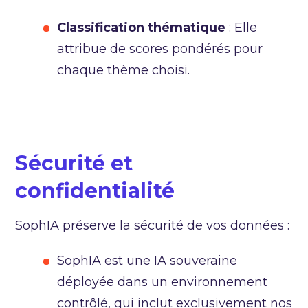
Classification
thématique
: Elle
attribue de scores pondérés pour
chaque thème choisi.
Sécurité et
confidentialité
SophIA préserve la sécurité de vos données :
SophIA est une IA souveraine
déployée dans un environnement
contrôlé, qui inclut exclusivement nos