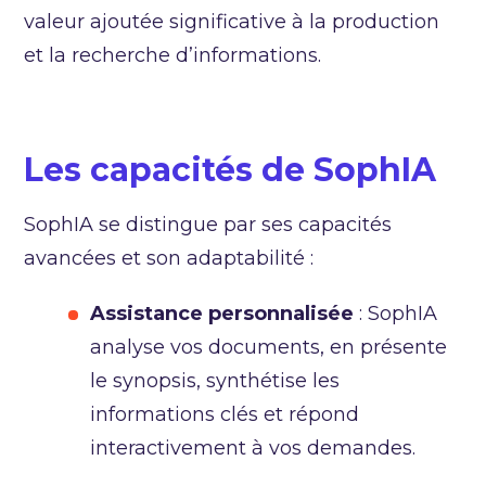
valeur ajoutée significative à la production
et la recherche d’informations.
Les
capacités
de
SophIA
SophIA se distingue par ses capacités
avancées et son adaptabilité :
Assistance
personnalisée
: SophIA
analyse vos documents, en présente
le synopsis, synthétise les
informations clés et répond
interactivement à vos demandes.