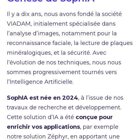
Il y a dix ans, nous avons fondé la société
VIADAM, initialement spécialisée dans
l’analyse d’images, notamment pour la
reconnaissance faciale, la lecture de plaques
minéralogiques, et la sécurité. Avec
l’évolution de nos techniques, nous nous
sommes progressivement tournés vers
l’Intelligence Artificielle.
SophIA
est
née
en
2024
, à l’issue de nos
travaux de recherche et développement.
Cette solution d’IA a été
conçue
pour
enrichir
vos
applications
, par exemple
notre solution Zéphyr, en apportant une