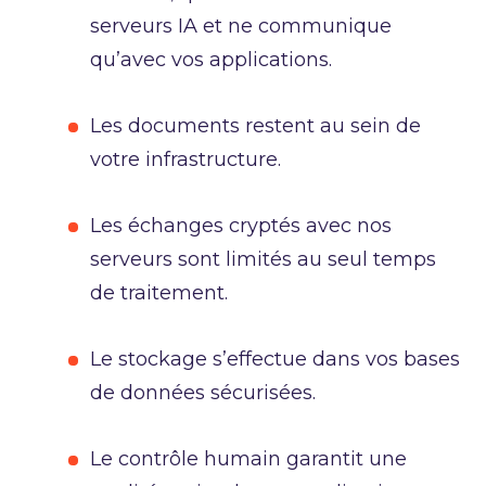
serveurs IA et ne communique
qu’avec vos applications.
Les documents restent au sein de
votre infrastructure.
Les échanges cryptés avec nos
serveurs sont limités au seul temps
de traitement.
Le stockage s’effectue dans vos bases
de données sécurisées.
Le contrôle humain garantit une