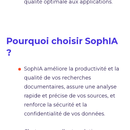
qualité optimale aux applications.
Pourquoi choisir SophIA
?
SophIA améliore la productivité et la
qualité de vos recherches
documentaires, assure une analyse
rapide et précise de vos sources, et
renforce la sécurité et la
confidentialité de vos données.